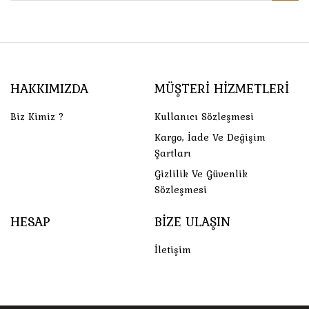
HAKKIMIZDA
MÜŞTERI HIZMETLERI
Biz Kimiz ?
Kullanıcı Sözleşmesi
Kargo, İade Ve Değişim
Şartları
Gizlilik Ve Güvenlik
Sözleşmesi
HESAP
BIZE ULAŞIN
İletişim