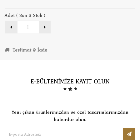
Adet ( Son 3 Stok )
Teslimat & İade
E-BÜLTENİMİZE KAYIT OLUN
Yeni çıkan ürünlerimizden ve özel tasarımlarımızdan
haberdar olun.