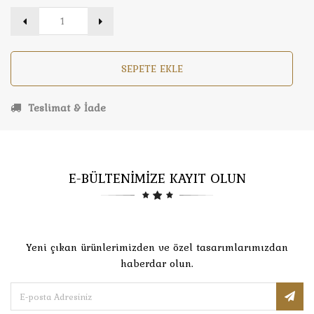
SEPETE EKLE
Teslimat & İade
E-BÜLTENİMİZE KAYIT OLUN
Yeni çıkan ürünlerimizden ve özel tasarımlarımızdan
haberdar olun.