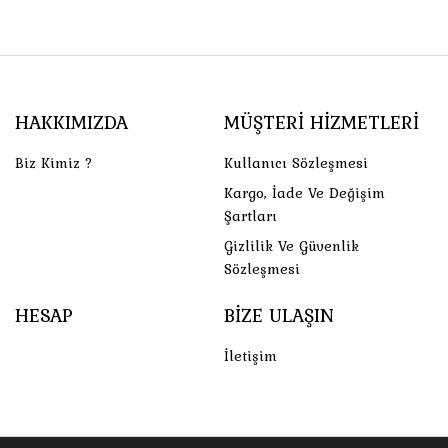
HAKKIMIZDA
MÜŞTERI HIZMETLERI
Biz Kimiz ?
Kullanıcı Sözleşmesi
Kargo, İade Ve Değişim
Şartları
Gizlilik Ve Güvenlik
Sözleşmesi
HESAP
BIZE ULAŞIN
İletişim