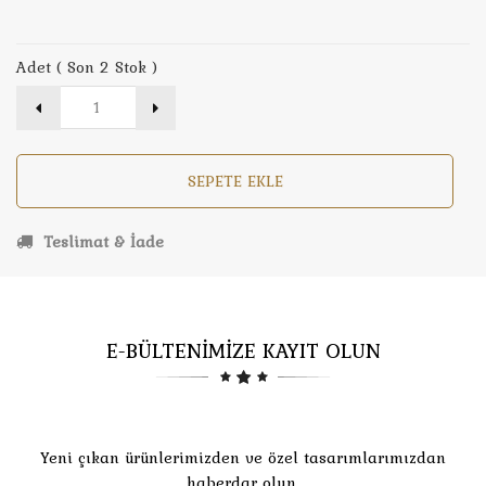
Adet ( Son 2 Stok )
SEPETE EKLE
Teslimat & İade
E-BÜLTENİMİZE KAYIT OLUN
Yeni çıkan ürünlerimizden ve özel tasarımlarımızdan
haberdar olun.