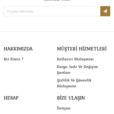
HAKKIMIZDA
MÜŞTERI HIZMETLERI
Biz Kimiz ?
Kullanıcı Sözleşmesi
Kargo, İade Ve Değişim
Şartları
Gizlilik Ve Güvenlik
Sözleşmesi
HESAP
BIZE ULAŞIN
İletişim