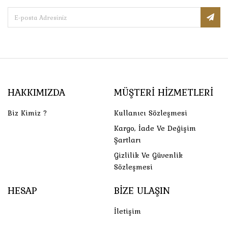
HAKKIMIZDA
MÜŞTERI HIZMETLERI
Biz Kimiz ?
Kullanıcı Sözleşmesi
Kargo, İade Ve Değişim
Şartları
Gizlilik Ve Güvenlik
Sözleşmesi
HESAP
BIZE ULAŞIN
İletişim