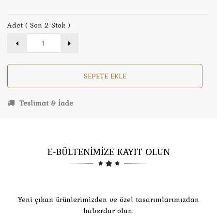
Adet ( Son 2 Stok )
SEPETE EKLE
Teslimat & İade
E-BÜLTENİMİZE KAYIT OLUN
Yeni çıkan ürünlerimizden ve özel tasarımlarımızdan
haberdar olun.