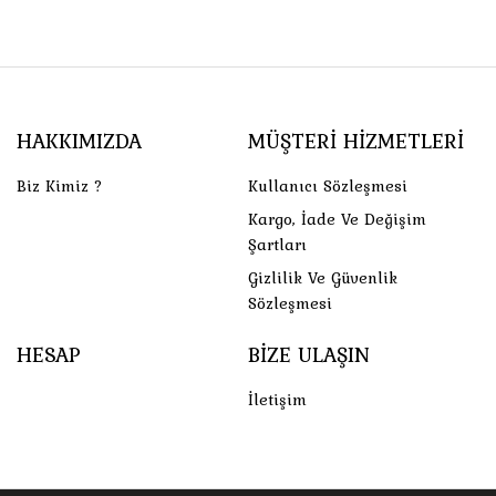
HAKKIMIZDA
MÜŞTERI HIZMETLERI
Biz Kimiz ?
Kullanıcı Sözleşmesi
Kargo, İade Ve Değişim
Şartları
Gizlilik Ve Güvenlik
Sözleşmesi
HESAP
BIZE ULAŞIN
İletişim