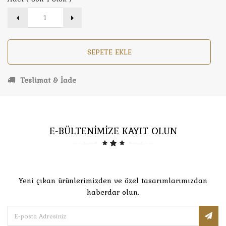
SEPETE EKLE
Teslimat & İade
E-BÜLTENİMİZE KAYIT OLUN
Yeni çıkan ürünlerimizden ve özel tasarımlarımızdan
haberdar olun.