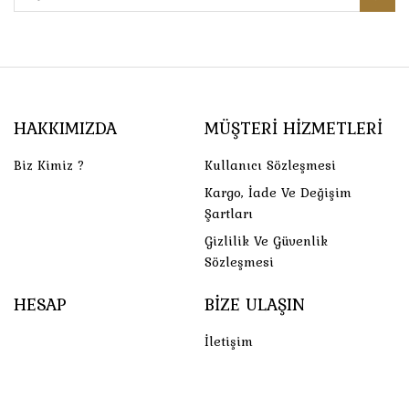
HAKKIMIZDA
MÜŞTERI HIZMETLERI
Biz Kimiz ?
Kullanıcı Sözleşmesi
Kargo, İade Ve Değişim
Şartları
Gizlilik Ve Güvenlik
Sözleşmesi
HESAP
BIZE ULAŞIN
İletişim