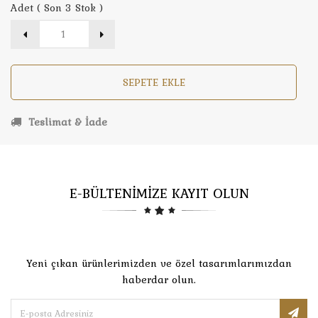
Adet ( Son 3 Stok )
SEPETE EKLE
Teslimat & İade
E-BÜLTENİMİZE KAYIT OLUN
Yeni çıkan ürünlerimizden ve özel tasarımlarımızdan
haberdar olun.