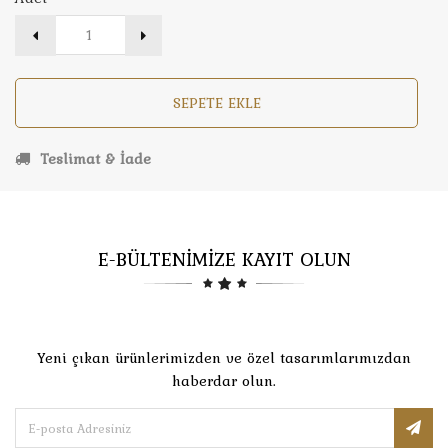
SEPETE EKLE
Teslimat & İade
E-BÜLTENİMİZE KAYIT OLUN
Yeni çıkan ürünlerimizden ve özel tasarımlarımızdan
haberdar olun.