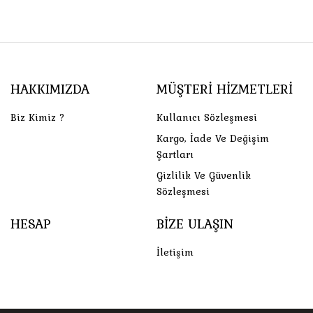
HAKKIMIZDA
MÜŞTERI HIZMETLERI
Biz Kimiz ?
Kullanıcı Sözleşmesi
Kargo, İade Ve Değişim
Şartları
Gizlilik Ve Güvenlik
Sözleşmesi
HESAP
BIZE ULAŞIN
İletişim