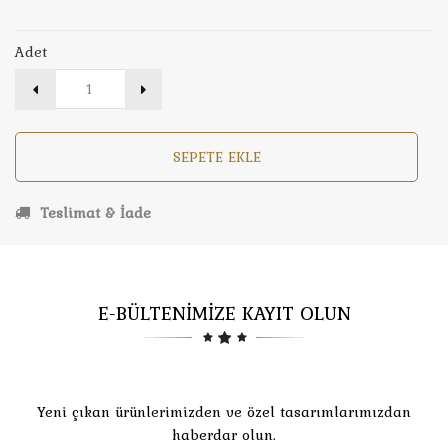
Adet
SEPETE EKLE
Teslimat & İade
E-BÜLTENİMİZE KAYIT OLUN
Yeni çıkan ürünlerimizden ve özel tasarımlarımızdan
haberdar olun.