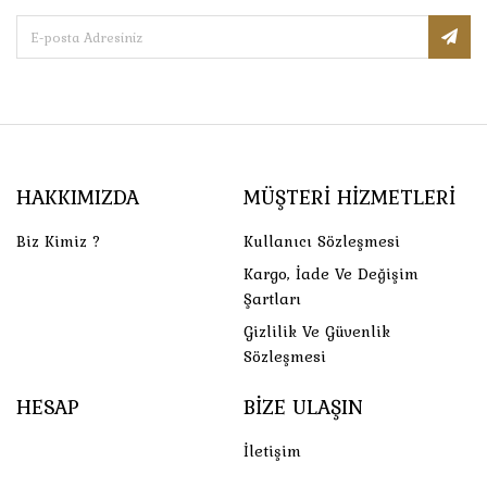
HAKKIMIZDA
MÜŞTERI HIZMETLERI
Biz Kimiz ?
Kullanıcı Sözleşmesi
Kargo, İade Ve Değişim
Şartları
Gizlilik Ve Güvenlik
Sözleşmesi
HESAP
BIZE ULAŞIN
İletişim