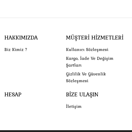
HAKKIMIZDA
MÜŞTERI HIZMETLERI
Biz Kimiz ?
Kullanıcı Sözleşmesi
Kargo, İade Ve Değişim
Şartları
Gizlilik Ve Güvenlik
Sözleşmesi
HESAP
BIZE ULAŞIN
İletişim