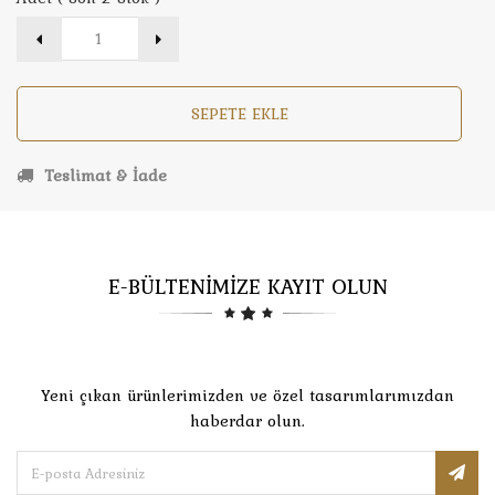
SEPETE EKLE
Teslimat & İade
E-BÜLTENİMİZE KAYIT OLUN
Yeni çıkan ürünlerimizden ve özel tasarımlarımızdan
haberdar olun.