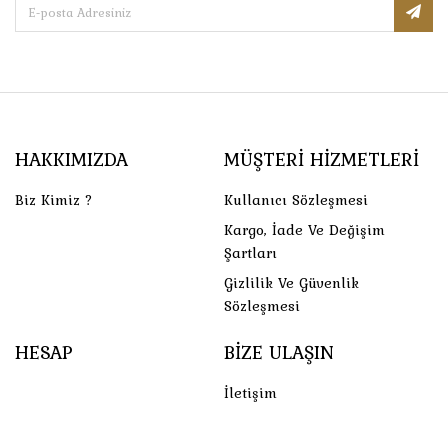
HAKKIMIZDA
MÜŞTERI HIZMETLERI
Biz Kimiz ?
Kullanıcı Sözleşmesi
Kargo, İade Ve Değişim
Şartları
Gizlilik Ve Güvenlik
Sözleşmesi
HESAP
BIZE ULAŞIN
İletişim