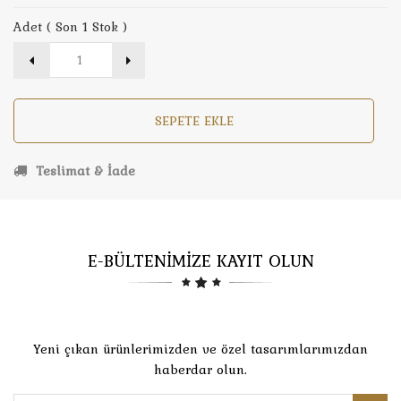
Adet ( Son 1 Stok )
SEPETE EKLE
Teslimat & İade
E-BÜLTENİMİZE KAYIT OLUN
Yeni çıkan ürünlerimizden ve özel tasarımlarımızdan
haberdar olun.