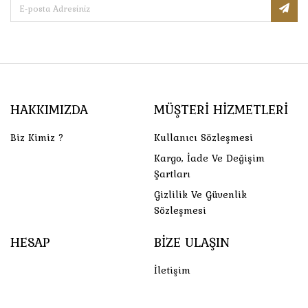
HAKKIMIZDA
MÜŞTERI HIZMETLERI
Biz Kimiz ?
Kullanıcı Sözleşmesi
Kargo, İade Ve Değişim
Şartları
Gizlilik Ve Güvenlik
Sözleşmesi
HESAP
BIZE ULAŞIN
İletişim