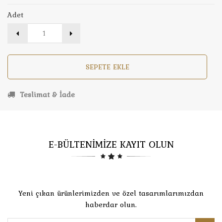
Adet
SEPETE EKLE
Teslimat & İade
E-BÜLTENİMİZE KAYIT OLUN
Yeni çıkan ürünlerimizden ve özel tasarımlarımızdan
haberdar olun.