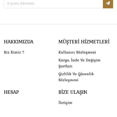
HAKKIMIZDA
MÜŞTERI HIZMETLERI
Biz Kimiz ?
Kullanıcı Sözleşmesi
Kargo, İade Ve Değişim
Şartları
Gizlilik Ve Güvenlik
Sözleşmesi
HESAP
BIZE ULAŞIN
İletişim