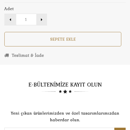
Adet
SEPETE EKLE
Teslimat & İade
E-BÜLTENİMİZE KAYIT OLUN
Yeni çıkan ürünlerimizden ve özel tasarımlarımızdan
haberdar olun.