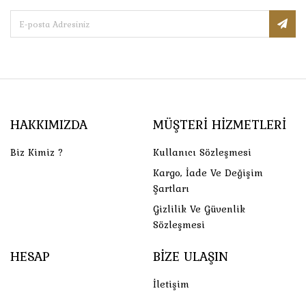
HAKKIMIZDA
MÜŞTERI HIZMETLERI
Biz Kimiz ?
Kullanıcı Sözleşmesi
Kargo, İade Ve Değişim
Şartları
Gizlilik Ve Güvenlik
Sözleşmesi
HESAP
BIZE ULAŞIN
İletişim