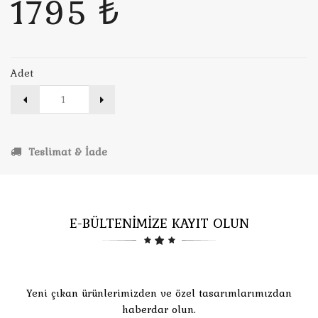
1795 ₺
Adet
Teslimat & İade
E-BÜLTENİMİZE KAYIT OLUN
Yeni çıkan ürünlerimizden ve özel tasarımlarımızdan
haberdar olun.