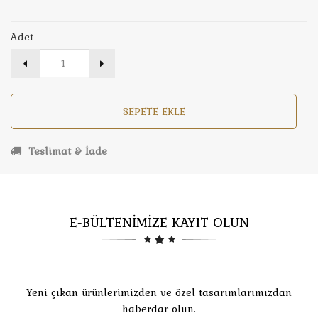
Adet
SEPETE EKLE
Teslimat & İade
E-BÜLTENİMİZE KAYIT OLUN
Yeni çıkan ürünlerimizden ve özel tasarımlarımızdan
haberdar olun.