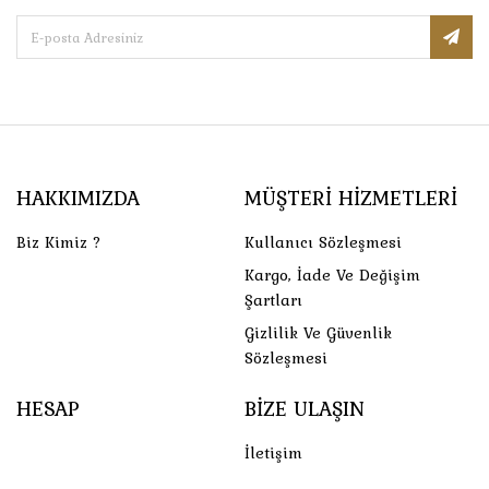
HAKKIMIZDA
MÜŞTERI HIZMETLERI
Biz Kimiz ?
Kullanıcı Sözleşmesi
Kargo, İade Ve Değişim
Şartları
Gizlilik Ve Güvenlik
Sözleşmesi
HESAP
BIZE ULAŞIN
İletişim