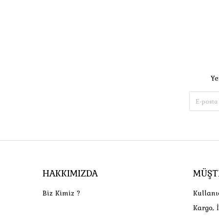
Ye
HAKKIMIZDA
MÜŞT
Biz Kimiz ?
Kullanı
Kargo, 