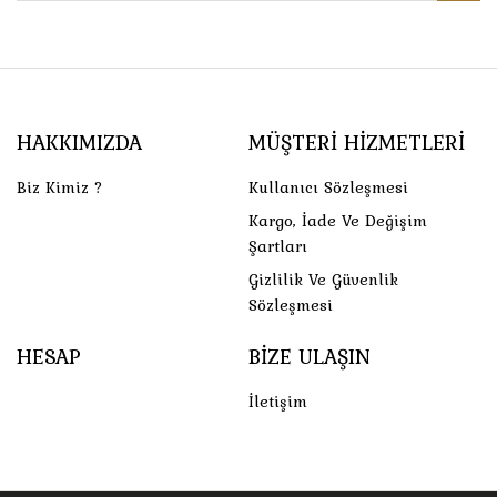
HAKKIMIZDA
MÜŞTERI HIZMETLERI
Biz Kimiz ?
Kullanıcı Sözleşmesi
Kargo, İade Ve Değişim
Şartları
Gizlilik Ve Güvenlik
Sözleşmesi
HESAP
BIZE ULAŞIN
İletişim