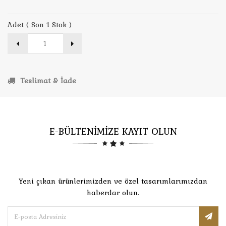
Adet ( Son 1 Stok )
Teslimat & İade
E-BÜLTENİMİZE KAYIT OLUN
Yeni çıkan ürünlerimizden ve özel tasarımlarımızdan
haberdar olun.