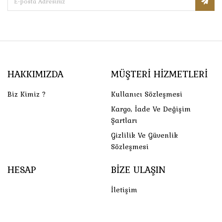
HAKKIMIZDA
MÜŞTERI HIZMETLERI
Biz Kimiz ?
Kullanıcı Sözleşmesi
Kargo, İade Ve Değişim
Şartları
Gizlilik Ve Güvenlik
Sözleşmesi
HESAP
BIZE ULAŞIN
İletişim