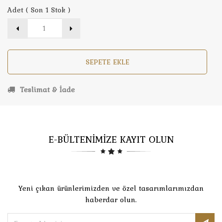
Adet ( Son 1 Stok )
SEPETE EKLE
Teslimat & İade
E-BÜLTENİMİZE KAYIT OLUN
Yeni çıkan ürünlerimizden ve özel tasarımlarımızdan
haberdar olun.