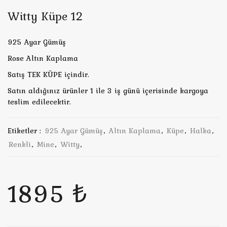
Witty Küpe 12
925 Ayar Gümüş
Rose Altın Kaplama
Satış TEK KÜPE içindir.
Satın aldığınız ürünler 1 ile 3 iş günü içerisinde kargoya
teslim edilecektir.
Etiketler :
925 Ayar Gümüş
,
Altın Kaplama
,
Küpe
,
Halka
,
Renkli
,
Mine
,
Witty
,
1895 ₺