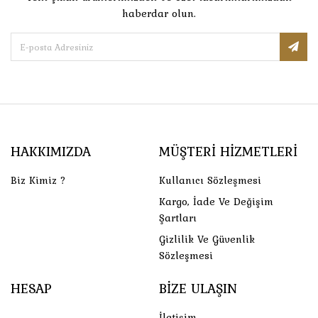
haberdar olun.
HAKKIMIZDA
MÜŞTERI HIZMETLERI
Biz Kimiz ?
Kullanıcı Sözleşmesi
Kargo, İade Ve Değişim
Şartları
Gizlilik Ve Güvenlik
Sözleşmesi
HESAP
BIZE ULAŞIN
İletişim