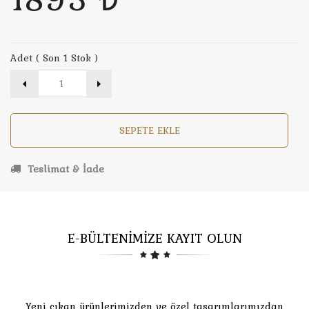
Adet ( Son 1 Stok )
SEPETE EKLE
Teslimat & İade
E-BÜLTENİMİZE KAYIT OLUN
Yeni çıkan ürünlerimizden ve özel tasarımlarımızdan