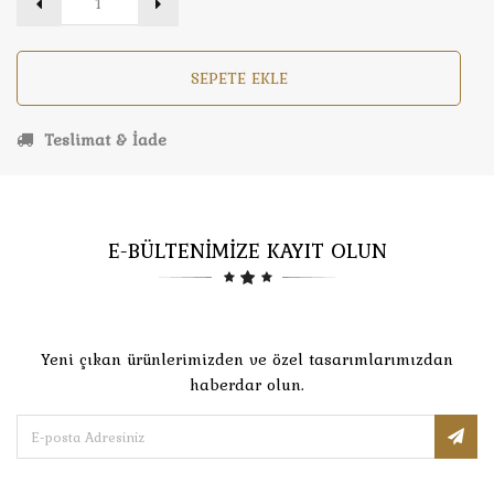
SEPETE EKLE
Teslimat & İade
E-BÜLTENİMİZE KAYIT OLUN
Yeni çıkan ürünlerimizden ve özel tasarımlarımızdan
haberdar olun.