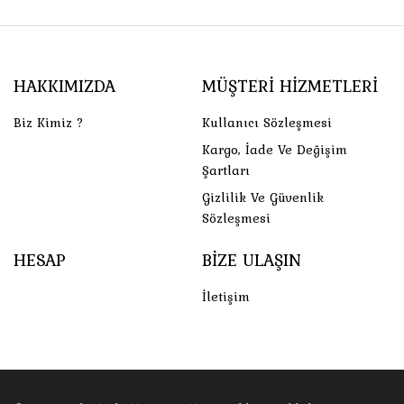
HAKKIMIZDA
MÜŞTERI HIZMETLERI
Biz Kimiz ?
Kullanıcı Sözleşmesi
Kargo, İade Ve Değişim
Şartları
Gizlilik Ve Güvenlik
Sözleşmesi
HESAP
BIZE ULAŞIN
İletişim