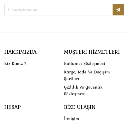
HAKKIMIZDA
MÜŞTERI HIZMETLERI
Biz Kimiz ?
Kullanıcı Sözleşmesi
Kargo, İade Ve Değişim
Şartları
Gizlilik Ve Güvenlik
Sözleşmesi
HESAP
BIZE ULAŞIN
İletişim