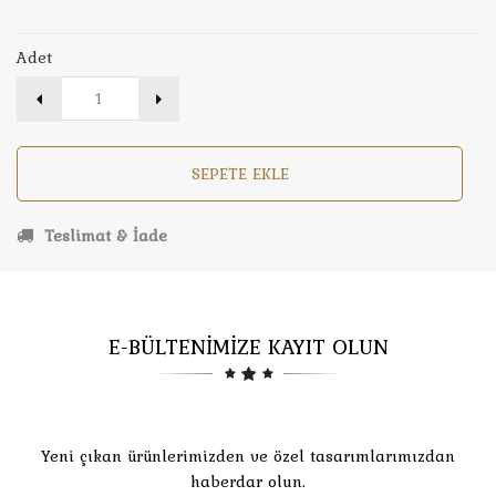
Adet
SEPETE EKLE
Teslimat & İade
E-BÜLTENİMİZE KAYIT OLUN
Yeni çıkan ürünlerimizden ve özel tasarımlarımızdan
haberdar olun.