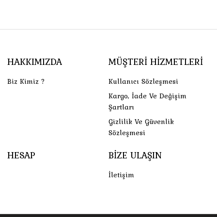
HAKKIMIZDA
MÜŞTERI HIZMETLERI
Biz Kimiz ?
Kullanıcı Sözleşmesi
Kargo, İade Ve Değişim
Şartları
Gizlilik Ve Güvenlik
Sözleşmesi
HESAP
BIZE ULAŞIN
İletişim