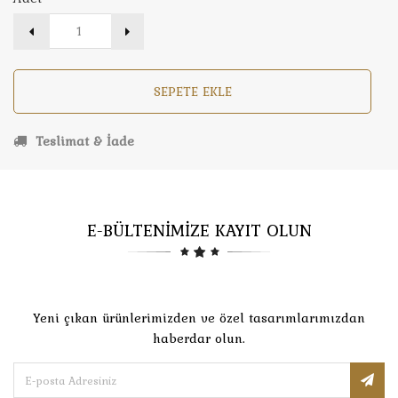
SEPETE EKLE
Teslimat & İade
E-BÜLTENİMİZE KAYIT OLUN
Yeni çıkan ürünlerimizden ve özel tasarımlarımızdan
haberdar olun.