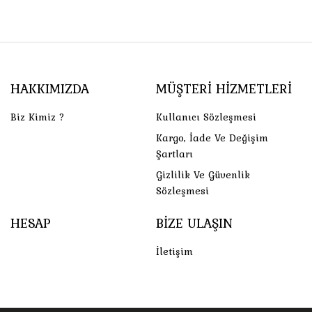
HAKKIMIZDA
MÜŞTERI HIZMETLERI
Biz Kimiz ?
Kullanıcı Sözleşmesi
Kargo, İade Ve Değişim
Şartları
Gizlilik Ve Güvenlik
Sözleşmesi
HESAP
BIZE ULAŞIN
İletişim