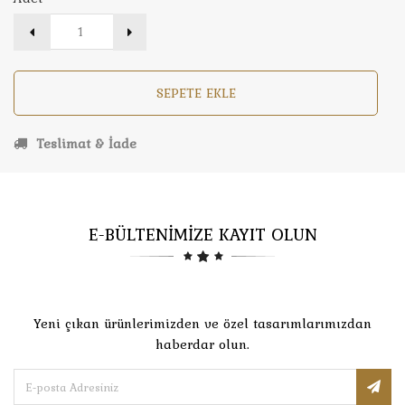
SEPETE EKLE
Teslimat & İade
E-BÜLTENİMİZE KAYIT OLUN
Yeni çıkan ürünlerimizden ve özel tasarımlarımızdan
haberdar olun.