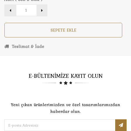
SEPETE EKLE
Teslimat & İade
E-BÜLTENİMİZE KAYIT OLUN
Yeni çıkan ürünlerimizden ve özel tasarımlarımızdan
haberdar olun.