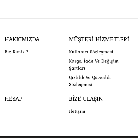
HAKKIMIZDA
MÜŞTERI HIZMETLERI
Biz Kimiz ?
Kullanıcı Sözleşmesi
Kargo, İade Ve Değişim
Şartları
Gizlilik Ve Güvenlik
Sözleşmesi
HESAP
BIZE ULAŞIN
İletişim