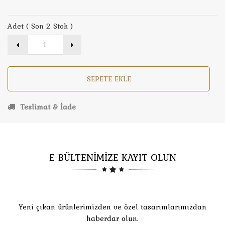
Adet ( Son 2 Stok )
SEPETE EKLE
Teslimat & İade
E-BÜLTENİMİZE KAYIT OLUN
Yeni çıkan ürünlerimizden ve özel tasarımlarımızdan
haberdar olun.