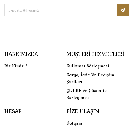
HAKKIMIZDA
MÜŞTERI HIZMETLERI
Biz Kimiz ?
Kullanıcı Sözleşmesi
Kargo, İade Ve Değişim
Şartları
Gizlilik Ve Güvenlik
Sözleşmesi
HESAP
BIZE ULAŞIN
İletişim