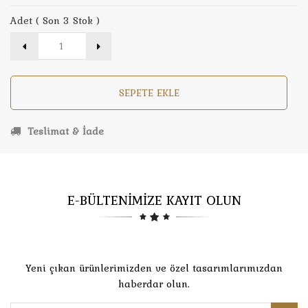
Adet ( Son 3 Stok )
SEPETE EKLE
Teslimat & İade
E-BÜLTENİMİZE KAYIT OLUN
Yeni çıkan ürünlerimizden ve özel tasarımlarımızdan
haberdar olun.