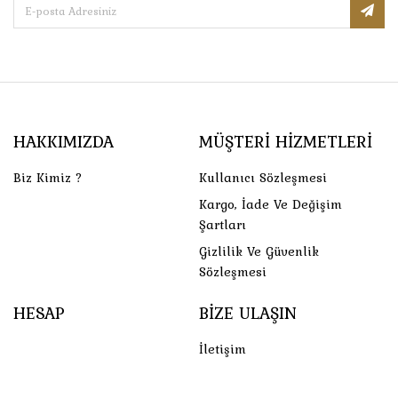
HAKKIMIZDA
MÜŞTERI HIZMETLERI
Biz Kimiz ?
Kullanıcı Sözleşmesi
Kargo, İade Ve Değişim
Şartları
Gizlilik Ve Güvenlik
Sözleşmesi
HESAP
BIZE ULAŞIN
İletişim