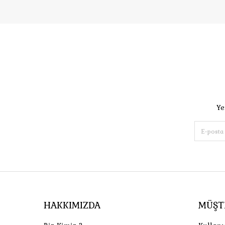
Ye
HAKKIMIZDA
MÜŞT