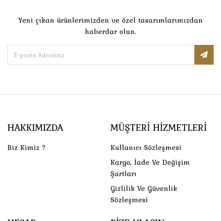
Yeni çıkan ürünlerimizden ve özel tasarımlarımızdan
haberdar olun.
HAKKIMIZDA
MÜŞTERI HIZMETLERI
Biz Kimiz ?
Kullanıcı Sözleşmesi
Kargo, İade Ve Değişim
Şartları
Gizlilik Ve Güvenlik
Sözleşmesi