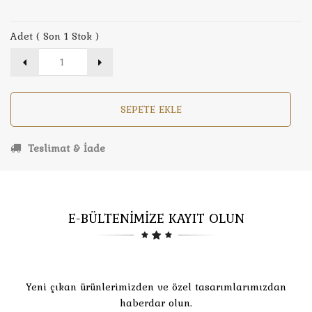
Adet ( Son 1 Stok )
SEPETE EKLE
Teslimat & İade
E-BÜLTENİMİZE KAYIT OLUN
Yeni çıkan ürünlerimizden ve özel tasarımlarımızdan
haberdar olun.