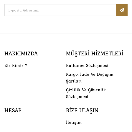
HAKKIMIZDA
MÜŞTERI HIZMETLERI
Biz Kimiz ?
Kullanıcı Sözleşmesi
Kargo, İade Ve Değişim
Şartları
Gizlilik Ve Güvenlik
Sözleşmesi
HESAP
BIZE ULAŞIN
İletişim