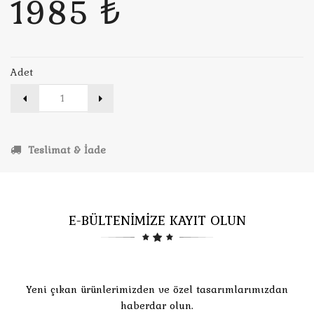
1985 ₺
Adet
Teslimat & İade
E-BÜLTENİMİZE KAYIT OLUN
Yeni çıkan ürünlerimizden ve özel tasarımlarımızdan
haberdar olun.