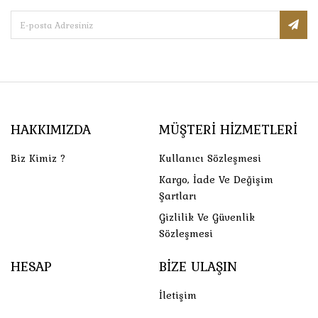
HAKKIMIZDA
MÜŞTERI HIZMETLERI
Biz Kimiz ?
Kullanıcı Sözleşmesi
Kargo, İade Ve Değişim
Şartları
Gizlilik Ve Güvenlik
Sözleşmesi
HESAP
BIZE ULAŞIN
İletişim