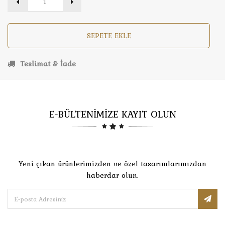
SEPETE EKLE
Teslimat & İade
E-BÜLTENİMİZE KAYIT OLUN
Yeni çıkan ürünlerimizden ve özel tasarımlarımızdan
haberdar olun.