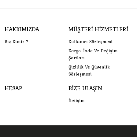
HAKKIMIZDA
MÜŞTERI HIZMETLERI
Biz Kimiz ?
Kullanıcı Sözleşmesi
Kargo, İade Ve Değişim
Şartları
Gizlilik Ve Güvenlik
Sözleşmesi
HESAP
BIZE ULAŞIN
İletişim