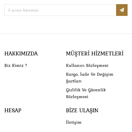
HAKKIMIZDA
MÜŞTERI HIZMETLERI
Biz Kimiz ?
Kullanıcı Sözleşmesi
Kargo, İade Ve Değişim
Şartları
Gizlilik Ve Güvenlik
Sözleşmesi
HESAP
BIZE ULAŞIN
İletişim