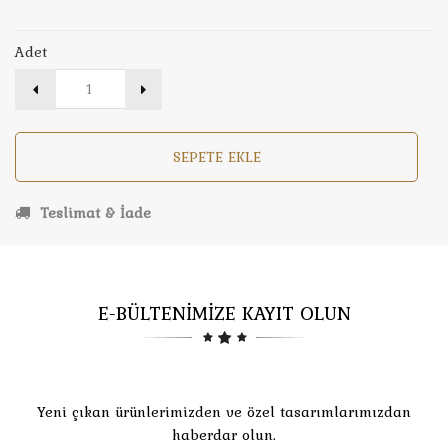
Adet
SEPETE EKLE
Teslimat & İade
E-BÜLTENİMİZE KAYIT OLUN
Yeni çıkan ürünlerimizden ve özel tasarımlarımızdan
haberdar olun.