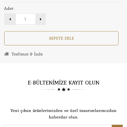
Adet
SEPETE EKLE
Teslimat & İade
E-BÜLTENİMİZE KAYIT OLUN
Yeni çıkan ürünlerimizden ve özel tasarımlarımızdan
haberdar olun.