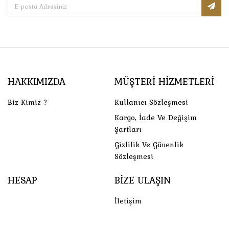
HAKKIMIZDA
MÜŞTERI HIZMETLERI
Biz Kimiz ?
Kullanıcı Sözleşmesi
Kargo, İade Ve Değişim
Şartları
Gizlilik Ve Güvenlik
Sözleşmesi
HESAP
BIZE ULAŞIN
İletişim