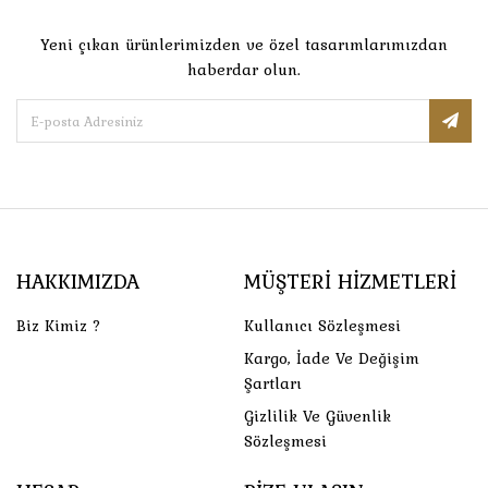
Yeni çıkan ürünlerimizden ve özel tasarımlarımızdan
haberdar olun.
HAKKIMIZDA
MÜŞTERI HIZMETLERI
Biz Kimiz ?
Kullanıcı Sözleşmesi
Kargo, İade Ve Değişim
Şartları
Gizlilik Ve Güvenlik
Sözleşmesi