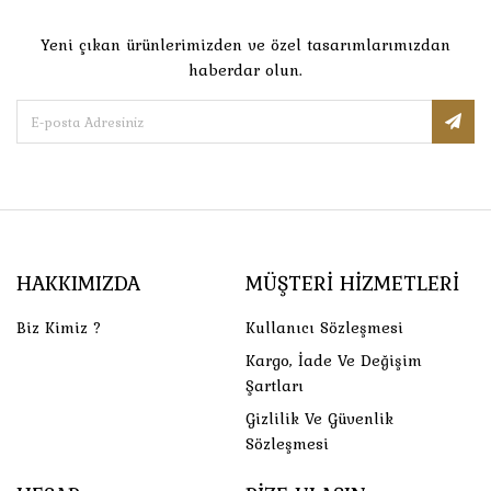
Yeni çıkan ürünlerimizden ve özel tasarımlarımızdan
haberdar olun.
HAKKIMIZDA
MÜŞTERI HIZMETLERI
Biz Kimiz ?
Kullanıcı Sözleşmesi
Kargo, İade Ve Değişim
Şartları
Gizlilik Ve Güvenlik
Sözleşmesi