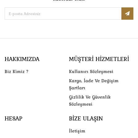
HAKKIMIZDA
MÜŞTERI HIZMETLERI
Biz Kimiz ?
Kullanıcı Sözleşmesi
Kargo, İade Ve Değişim
Şartları
Gizlilik Ve Güvenlik
Sözleşmesi
HESAP
BIZE ULAŞIN
İletişim