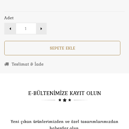
Adet
SEPETE EKLE
Teslimat & İade
E-BÜLTENİMİZE KAYIT OLUN
Yeni çıkan ürünlerimizden ve özel tasarımlarımızdan
haberdar olun.