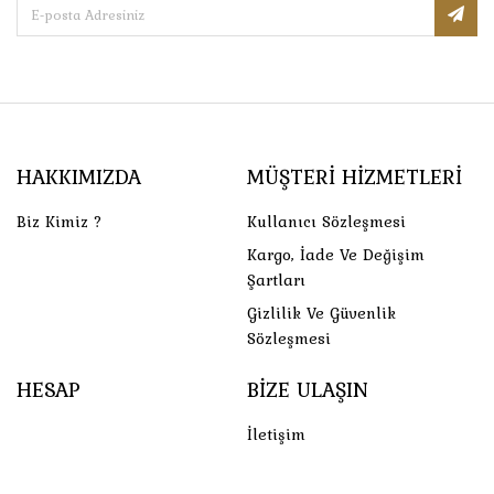
HAKKIMIZDA
MÜŞTERI HIZMETLERI
Biz Kimiz ?
Kullanıcı Sözleşmesi
Kargo, İade Ve Değişim
Şartları
Gizlilik Ve Güvenlik
Sözleşmesi
HESAP
BIZE ULAŞIN
İletişim