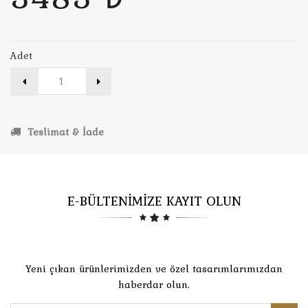
Adet
Teslimat & İade
E-BÜLTENİMİZE KAYIT OLUN
Yeni çıkan ürünlerimizden ve özel tasarımlarımızdan
haberdar olun.