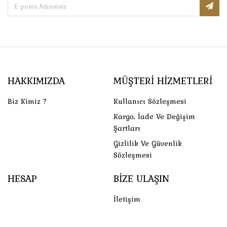
HAKKIMIZDA
MÜŞTERI HIZMETLERI
Biz Kimiz ?
Kullanıcı Sözleşmesi
Kargo, İade Ve Değişim
Şartları
Gizlilik Ve Güvenlik
Sözleşmesi
HESAP
BIZE ULAŞIN
İletişim