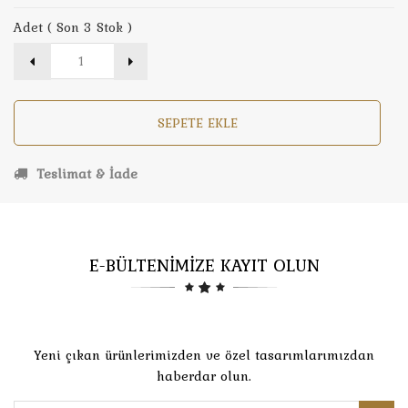
Adet ( Son 3 Stok )
SEPETE EKLE
Teslimat & İade
E-BÜLTENİMİZE KAYIT OLUN
Yeni çıkan ürünlerimizden ve özel tasarımlarımızdan
haberdar olun.