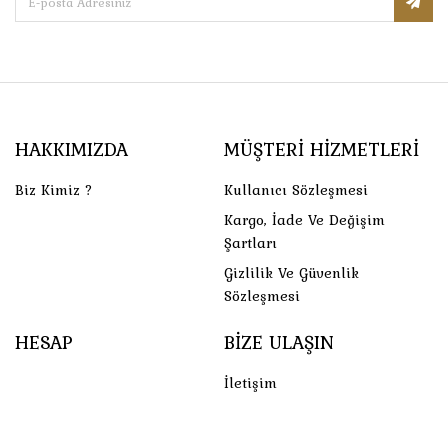
HAKKIMIZDA
MÜŞTERI HIZMETLERI
Biz Kimiz ?
Kullanıcı Sözleşmesi
Kargo, İade Ve Değişim
Şartları
Gizlilik Ve Güvenlik
Sözleşmesi
HESAP
BIZE ULAŞIN
İletişim