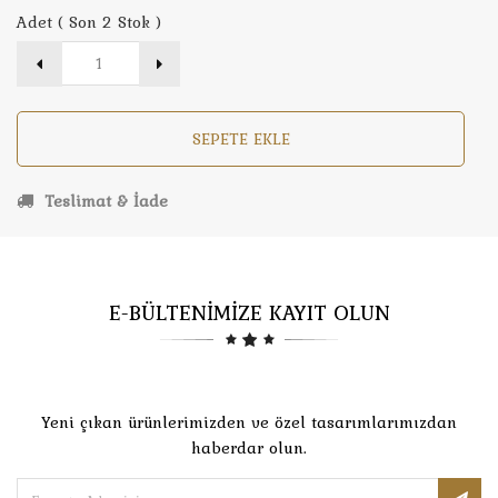
Adet ( Son 2 Stok )
SEPETE EKLE
Teslimat & İade
E-BÜLTENİMİZE KAYIT OLUN
Yeni çıkan ürünlerimizden ve özel tasarımlarımızdan
haberdar olun.