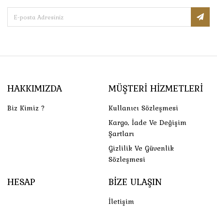
HAKKIMIZDA
MÜŞTERI HIZMETLERI
Biz Kimiz ?
Kullanıcı Sözleşmesi
Kargo, İade Ve Değişim
Şartları
Gizlilik Ve Güvenlik
Sözleşmesi
HESAP
BIZE ULAŞIN
İletişim