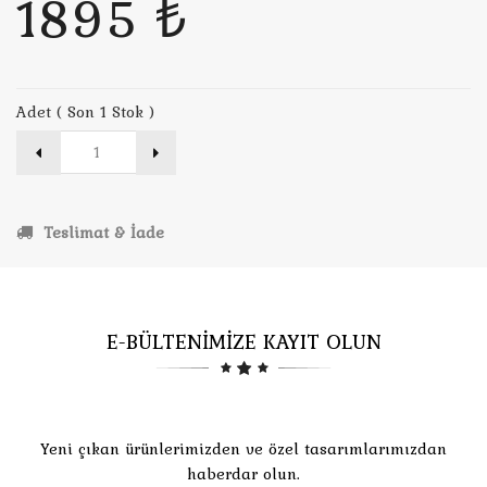
1895 ₺
Adet ( Son 1 Stok )
Teslimat & İade
E-BÜLTENİMİZE KAYIT OLUN
Yeni çıkan ürünlerimizden ve özel tasarımlarımızdan
haberdar olun.