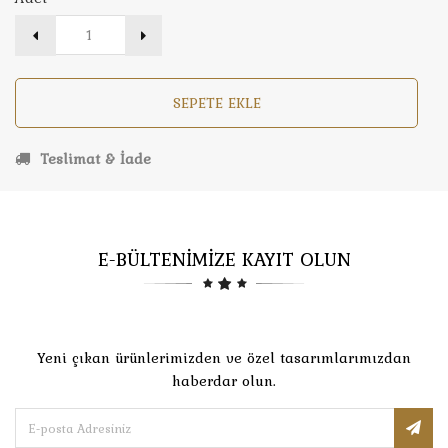
SEPETE EKLE
Teslimat & İade
E-BÜLTENİMİZE KAYIT OLUN
Yeni çıkan ürünlerimizden ve özel tasarımlarımızdan
haberdar olun.