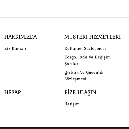
HAKKIMIZDA
MÜŞTERI HIZMETLERI
Biz Kimiz ?
Kullanıcı Sözleşmesi
Kargo, İade Ve Değişim
Şartları
Gizlilik Ve Güvenlik
Sözleşmesi
HESAP
BIZE ULAŞIN
İletişim