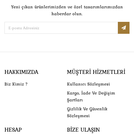
Yeni çıkan ürünlerimizden ve özel tasarımlarımızdan
haberdar olun.
HAKKIMIZDA
MÜŞTERI HIZMETLERI
Biz Kimiz ?
Kullanıcı Sözleşmesi
Kargo, İade Ve Değişim
Şartları
Gizlilik Ve Güvenlik
Sözleşmesi
HESAP
BIZE ULAŞIN