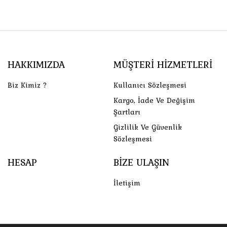
HAKKIMIZDA
MÜŞTERI HIZMETLERI
Biz Kimiz ?
Kullanıcı Sözleşmesi
Kargo, İade Ve Değişim
Şartları
Gizlilik Ve Güvenlik
Sözleşmesi
HESAP
BIZE ULAŞIN
İletişim