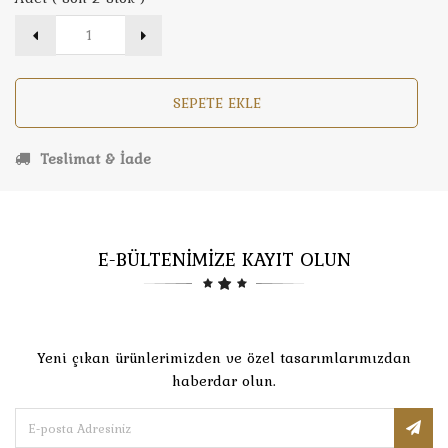
SEPETE EKLE
Teslimat & İade
E-BÜLTENİMİZE KAYIT OLUN
Yeni çıkan ürünlerimizden ve özel tasarımlarımızdan
haberdar olun.