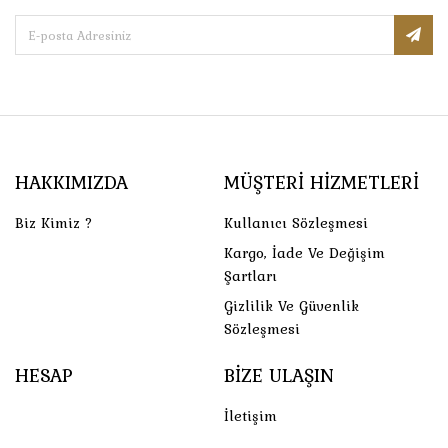
HAKKIMIZDA
MÜŞTERI HIZMETLERI
Biz Kimiz ?
Kullanıcı Sözleşmesi
Kargo, İade Ve Değişim
Şartları
Gizlilik Ve Güvenlik
Sözleşmesi
HESAP
BIZE ULAŞIN
İletişim