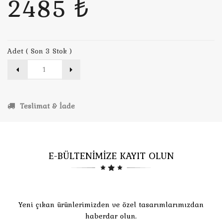
2485 ₺
Adet ( Son 3 Stok )
Teslimat & İade
E-BÜLTENİMİZE KAYIT OLUN
Yeni çıkan ürünlerimizden ve özel tasarımlarımızdan
haberdar olun.