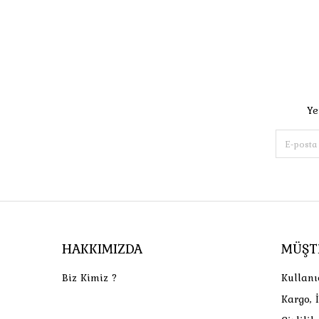
Ye
HAKKIMIZDA
MÜŞT
Biz Kimiz ?
Kullanı
Kargo, 