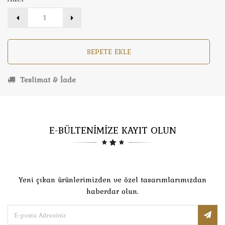
SEPETE EKLE
Teslimat & İade
E-BÜLTENİMİZE KAYIT OLUN
Yeni çıkan ürünlerimizden ve özel tasarımlarımızdan
haberdar olun.