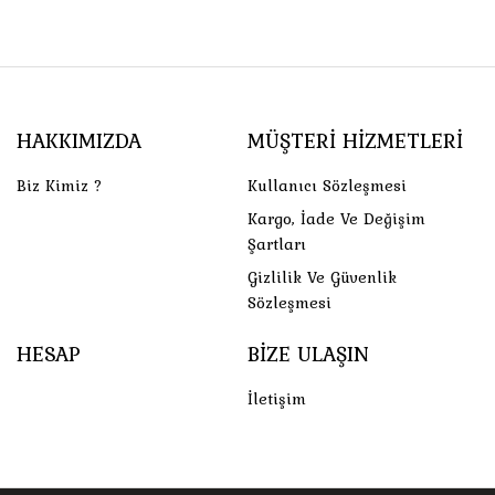
HAKKIMIZDA
MÜŞTERI HIZMETLERI
Biz Kimiz ?
Kullanıcı Sözleşmesi
Kargo, İade Ve Değişim
Şartları
Gizlilik Ve Güvenlik
Sözleşmesi
HESAP
BIZE ULAŞIN
İletişim