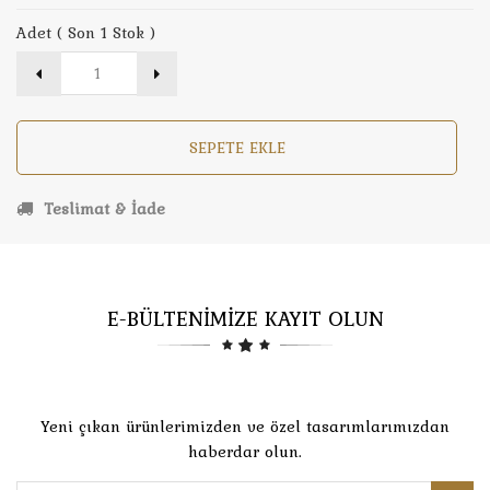
Adet ( Son 1 Stok )
SEPETE EKLE
Teslimat & İade
E-BÜLTENİMİZE KAYIT OLUN
Yeni çıkan ürünlerimizden ve özel tasarımlarımızdan
haberdar olun.