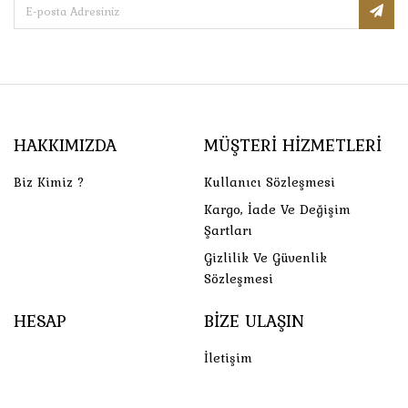
HAKKIMIZDA
MÜŞTERI HIZMETLERI
Biz Kimiz ?
Kullanıcı Sözleşmesi
Kargo, İade Ve Değişim
Şartları
Gizlilik Ve Güvenlik
Sözleşmesi
HESAP
BIZE ULAŞIN
İletişim