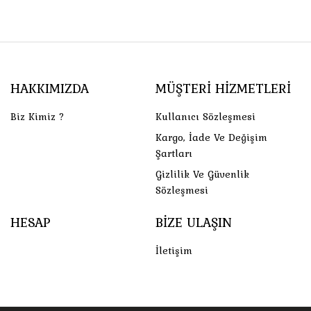
HAKKIMIZDA
MÜŞTERI HIZMETLERI
Biz Kimiz ?
Kullanıcı Sözleşmesi
Kargo, İade Ve Değişim
Şartları
Gizlilik Ve Güvenlik
Sözleşmesi
HESAP
BIZE ULAŞIN
İletişim