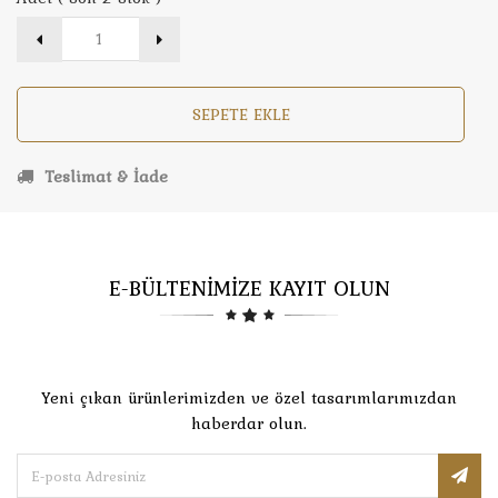
SEPETE EKLE
Teslimat & İade
E-BÜLTENİMİZE KAYIT OLUN
Yeni çıkan ürünlerimizden ve özel tasarımlarımızdan
haberdar olun.