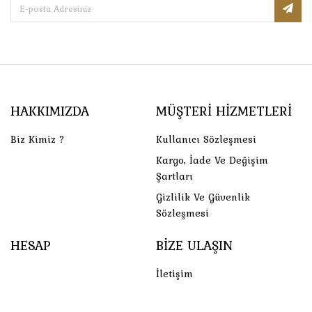
HAKKIMIZDA
MÜŞTERI HIZMETLERI
Biz Kimiz ?
Kullanıcı Sözleşmesi
Kargo, İade Ve Değişim
Şartları
Gizlilik Ve Güvenlik
Sözleşmesi
HESAP
BIZE ULAŞIN
İletişim