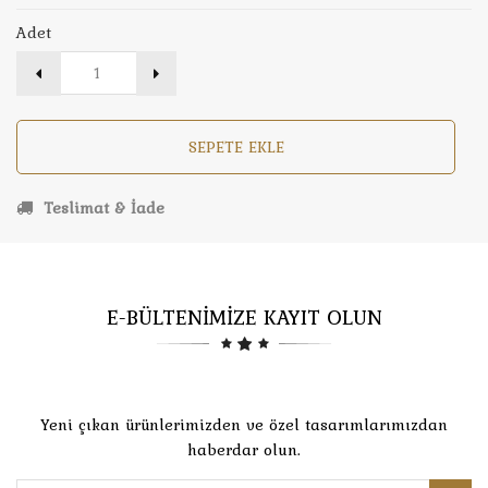
Adet
SEPETE EKLE
Teslimat & İade
E-BÜLTENİMİZE KAYIT OLUN
Yeni çıkan ürünlerimizden ve özel tasarımlarımızdan
haberdar olun.