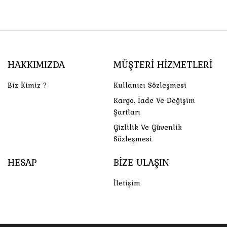
HAKKIMIZDA
MÜŞTERI HIZMETLERI
Biz Kimiz ?
Kullanıcı Sözleşmesi
Kargo, İade Ve Değişim
Şartları
Gizlilik Ve Güvenlik
Sözleşmesi
HESAP
BIZE ULAŞIN
İletişim