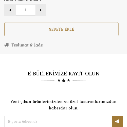
SEPETE EKLE
Teslimat & İade
E-BÜLTENİMİZE KAYIT OLUN
Yeni çıkan ürünlerimizden ve özel tasarımlarımızdan
haberdar olun.