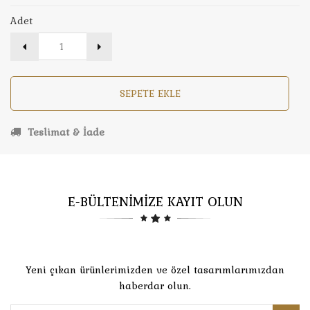
Adet
SEPETE EKLE
Teslimat & İade
E-BÜLTENİMİZE KAYIT OLUN
Yeni çıkan ürünlerimizden ve özel tasarımlarımızdan
haberdar olun.