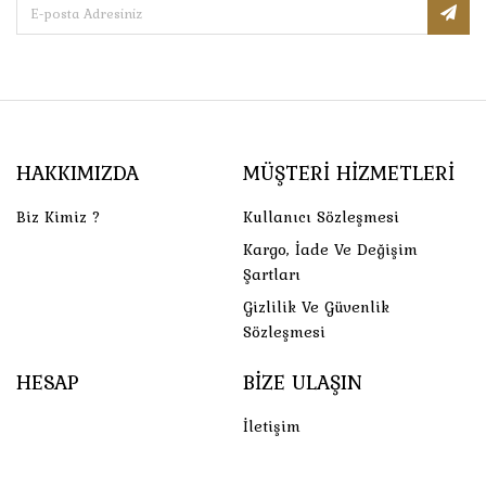
HAKKIMIZDA
MÜŞTERI HIZMETLERI
Biz Kimiz ?
Kullanıcı Sözleşmesi
Kargo, İade Ve Değişim
Şartları
Gizlilik Ve Güvenlik
Sözleşmesi
HESAP
BIZE ULAŞIN
İletişim